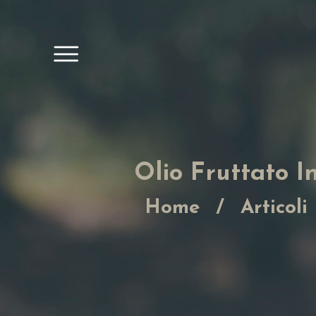
Olio Fruttato 
Home
Articoli