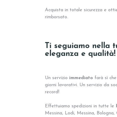
Acquista in totale sicurezza e otti
rimborsato.
Ti seguiamo nella tu
eleganza e qualità!
Un servizio
immediato
farà sì che
giorni lavorativi. Un servizio da 
record!
Effettuiamo spedizioni in tutte le
Messina, Lodi, Messina, Bologna,