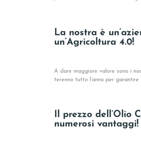
La nostra è un’azie
un’Agricoltura 4.0!
A dare maggiore valore sono i no
terenno tutto l’anno per garantire
Il prezzo dell’Olio 
numerosi vantaggi!