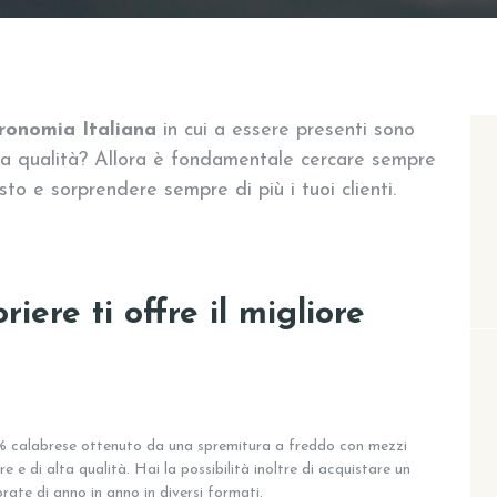
ronomia Italiana
in cui a essere presenti sono
alta qualità? Allora è fondamentale cercare sempre
sto e sorprendere sempre di più i tuoi clienti.
riere ti offre il migliore
 calabrese ottenuto da una spremitura a freddo con mezzi
 e di alta qualità. Hai la possibilità inoltre di acquistare un
te di anno in anno in diversi formati.