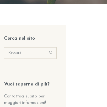
Cerca nel sito
Vuoi saperne di più?
Contattaci subito per
maggiori informazioni!