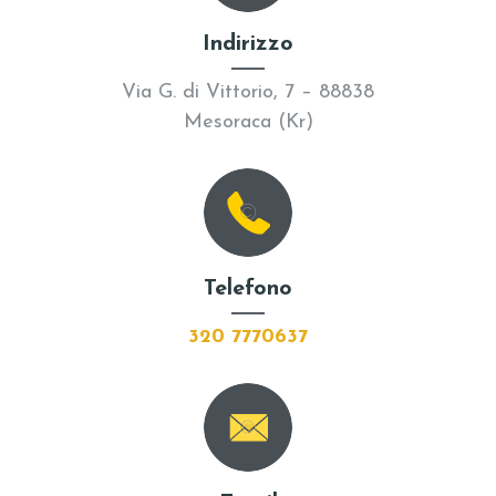
Indirizzo
Via G. di Vittorio, 7 – 88838
Mesoraca (Kr)
Telefono
320 7770637