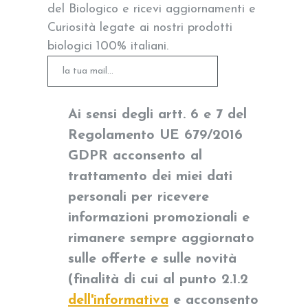
del Biologico e ricevi aggiornamenti e
Curiosità legate ai nostri prodotti
biologici 100% italiani.
Ai sensi degli artt. 6 e 7 del
Regolamento UE 679/2016
GDPR acconsento al
trattamento dei miei dati
personali per ricevere
informazioni promozionali e
rimanere sempre aggiornato
sulle offerte e sulle novità
(finalità di cui al punto 2.1.2
dell'informativa
e acconsento