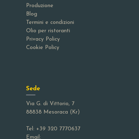
Produzione
Blog
Termini e condizioni
Olio per ristoranti
Privacy Policy
Cookie Policy
Sede
Via G. di Vittorio, 7
88838 Mesoraca (Kr)
Tel:
+39 320 7770637
Email: