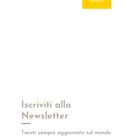
Iscriviti alla
Newsletter
Tieniti sempre aggiornato sul mondo