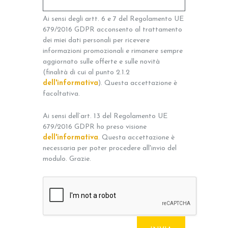
Ai sensi degli artt. 6 e 7 del Regolamento UE
679/2016 GDPR acconsento al trattamento
dei miei dati personali per ricevere
informazioni promozionali e rimanere sempre
aggiornato sulle offerte e sulle novità
(finalità di cui al punto 2.1.2
dell'informativa
). Questa accettazione è
facoltativa.
Ai sensi dell’art. 13 del Regolamento UE
679/2016 GDPR ho preso visione
dell'informativa
. Questa accettazione è
necessaria per poter procedere all'invio del
modulo. Grazie.