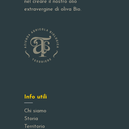
nel creare il nostro olio
extravergine di oliva Bio.
Info utili
Chi siamo
Storia
Territorio