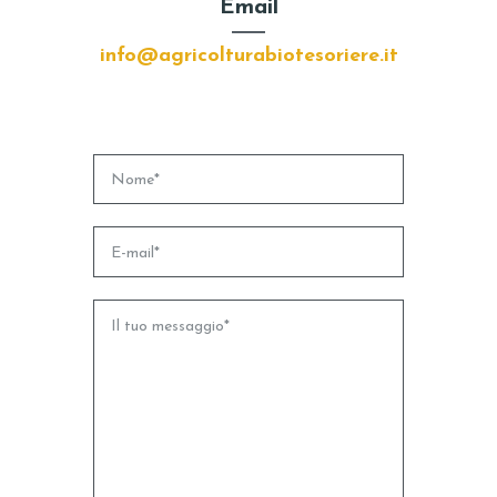
Email
info@agricolturabiotesoriere.it