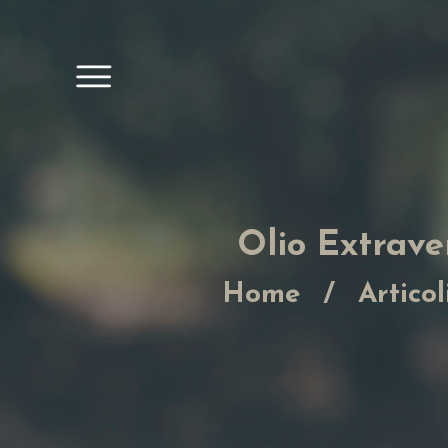
Olio Extrave
Home
Articol