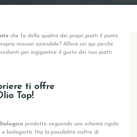
ante
che fa della qualità dei propri piatti il punto
propria mission aziendale? Allora sei qui perché
redienti per ingigantire il gusto dei tuoi piatti.
riere ti offre
lio Top!
Biologico
prodotto seguendo uno schema rigido
 biologicità. Hai la possibilità inoltre di