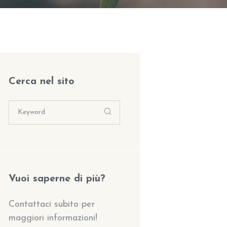
Cerca nel sito
Vuoi saperne di più?
Contattaci subito per
maggiori informazioni!