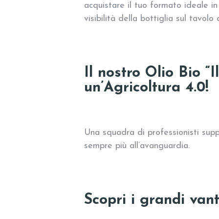
acquistare il tuo formato ideale i
visibilità della bottiglia sul tavolo d
Il nostro Olio Bio “
un’Agricoltura 4.0!
Una squadra di professionisti sup
sempre più all’avanguardia.
Scopri i grandi vant