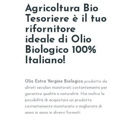
Agricoltura Bio
Tesoriere è il tuo
rifornitore
ideale di Olio
Biologico 100%
Italiano!
Olio Extra Vergine Biologico
prodotto da
uliveti secolari monitorati costantemente per
garantire qualità e naturalità. Hai inoltre la
possibilità di acquistare un prodotto
costantemente monitorato e migliorate di
anno in anno in diversi formati.