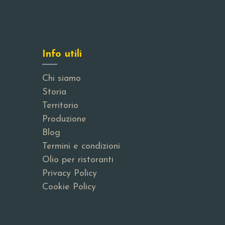
Info utili
Chi siamo
Storia
Territorio
Produzione
Blog
Termini e condizioni
Olio per ristoranti
Privacy Policy
Cookie Policy