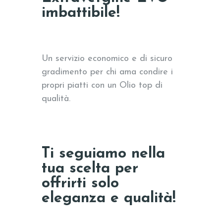
imbattibile!
Un servizio economico e di sicuro
gradimento per chi ama condire i
propri piatti con un Olio top di
qualità.
Ti seguiamo nella
tua scelta per
offrirti solo
eleganza e qualità!