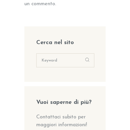
un commento.
Cerca nel sito
Vuoi saperne di più?
Contattaci subito per
maggiori informazioni!