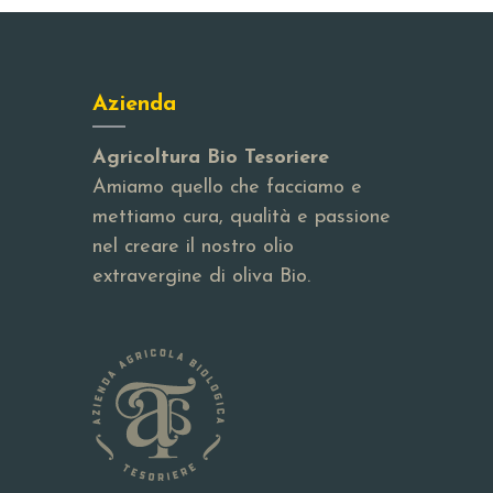
Azienda
Agricoltura Bio Tesoriere
Amiamo quello che facciamo e
mettiamo cura, qualità e passione
nel creare il nostro olio
extravergine di oliva Bio.