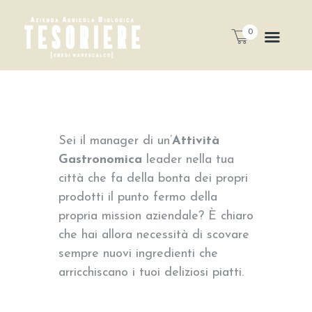
0
Sei il manager di un’
Attività
Gastronomica
leader nella tua
città che fa della bonta dei propri
prodotti il punto fermo della
propria mission aziendale? È chiaro
che hai allora necessità di scovare
sempre nuovi ingredienti che
arricchiscano i tuoi deliziosi piatti.