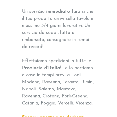
Un servizio
immediato
farà sì che
il tuo prodotto arrivi sulla tavola in
massimo 3/4 giorni lavorativi. Un
servizio da soddisfatto o
rimborsato, consegnato in tempi
da record!
Effettuiamo spedizioni in tutte le
Provincie d’Italia
! Te lo portiamo
a casa in tempi brevi a Lodi,
Modena, Ravenna, Taranto, Rimini,
Napoli, Salerno, Mantova,
Ravenna, Crotone, Forlì-Cesena,
Catania, Foggia, Vercelli, Vicenza.