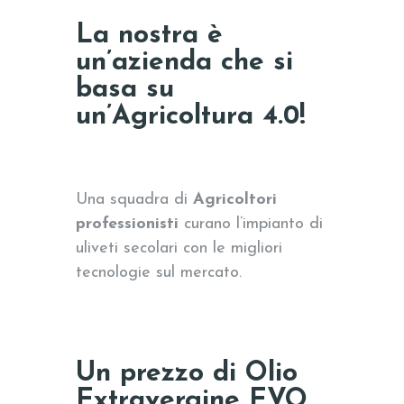
La nostra è
un’azienda che si
basa su
un’Agricoltura 4.0!
Una squadra di
Agricoltori
professionisti
curano l’impianto di
uliveti secolari con le migliori
tecnologie sul mercato.
Un prezzo di Olio
Extravergine EVO