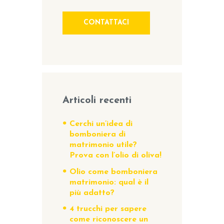
CONTATTACI
Articoli recenti
Cerchi un’idea di
bomboniera di
matrimonio utile?
Prova con l’olio di oliva!
Olio come bomboniera
matrimonio: qual è il
più adatto?
4 trucchi per sapere
come riconoscere un