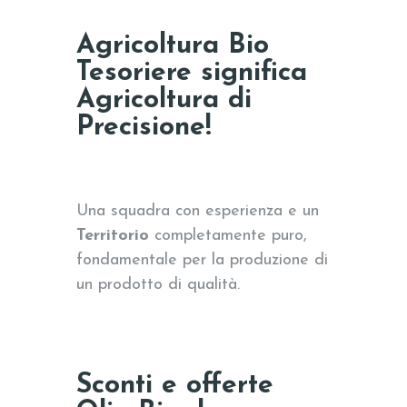
Agricoltura Bio
Tesoriere significa
Agricoltura di
Precisione!
Una squadra con esperienza e un
Territorio
completamente puro,
fondamentale per la produzione di
un prodotto di qualità.
Sconti e offerte