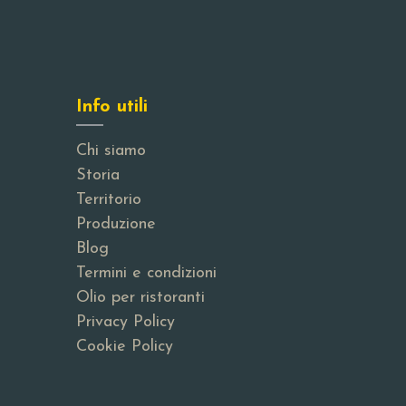
Info utili
Chi siamo
Storia
Territorio
Produzione
Blog
Termini e condizioni
Olio per ristoranti
Privacy Policy
Cookie Policy