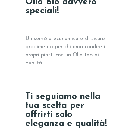
Olio Bio davvero
speciali!
Un servizio economico e di sicuro
gradimento per chi ama condire i
propri piatti con un Olio top di
qualità.
Ti seguiamo nella
tua scelta per
offrirti solo
eleganza e qualità!