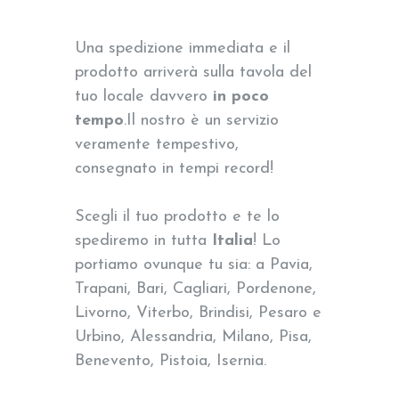
Una spedizione immediata e il
prodotto arriverà sulla tavola del
tuo locale davvero
in poco
tempo
.Il nostro è un servizio
veramente tempestivo,
consegnato in tempi record!
Scegli il tuo prodotto e te lo
spediremo in tutta
Italia
! Lo
portiamo ovunque tu sia: a Pavia,
Trapani, Bari, Cagliari, Pordenone,
Livorno, Viterbo, Brindisi, Pesaro e
Urbino, Alessandria, Milano, Pisa,
Benevento, Pistoia, Isernia.