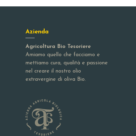
Azienda
Agricoltura Bio Tesoriere
Amiamo quello che facciamo e
mettiamo cura, qualità e passione
nel creare il nostro olio
extravergine di oliva Bio.