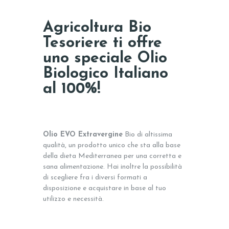
Agricoltura Bio
Tesoriere ti offre
uno speciale Olio
Biologico Italiano
al 100%!
Olio EVO Extravergine
Bio di altissima
qualità, un prodotto unico che sta alla base
della dieta Mediterranea per una corretta e
sana alimentazione. Hai inoltre la possibilità
di scegliere fra i diversi formati a
disposizione e acquistare in base al tuo
utilizzo e necessità.