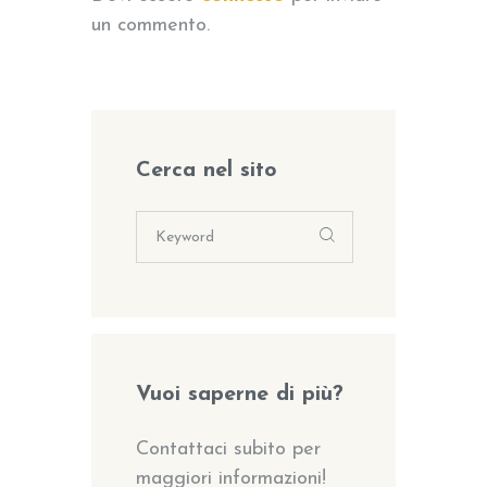
un commento.
Cerca nel sito
Vuoi saperne di più?
Contattaci subito per
maggiori informazioni!