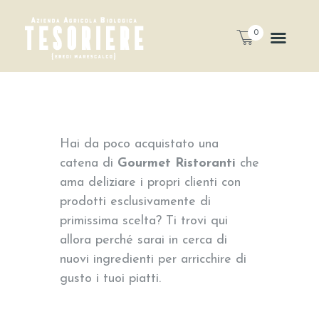
0
Hai da poco acquistato una
catena di
Gourmet Ristoranti
che
ama deliziare i propri clienti con
prodotti esclusivamente di
primissima scelta? Ti trovi qui
allora perché sarai in cerca di
nuovi ingredienti per arricchire di
gusto i tuoi piatti.