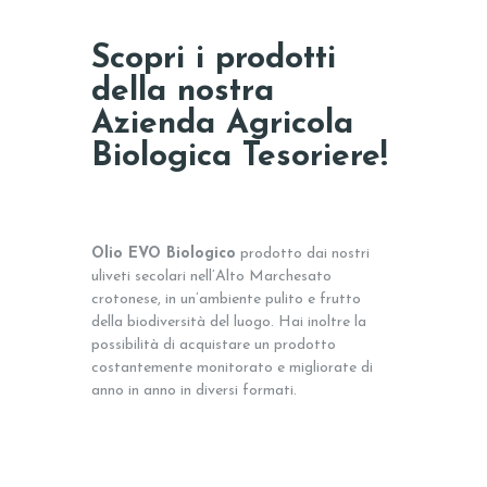
Scopri i prodotti
della nostra
Azienda Agricola
Biologica Tesoriere!
Olio EVO Biologico
prodotto dai nostri
uliveti secolari nell’Alto Marchesato
crotonese, in un’ambiente pulito e frutto
della biodiversità del luogo. Hai inoltre la
possibilità di acquistare un prodotto
costantemente monitorato e migliorate di
anno in anno in diversi formati.