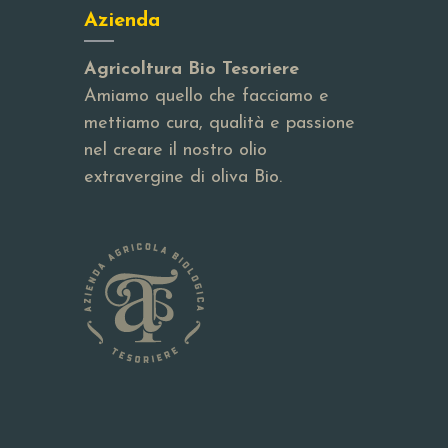
Azienda
Agricoltura Bio Tesoriere
Amiamo quello che facciamo e
mettiamo cura, qualità e passione
nel creare il nostro olio
extravergine di oliva Bio.