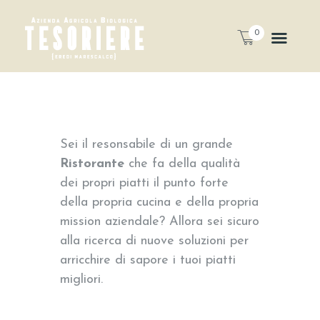
0
Sei il resonsabile di un grande
Ristorante
che fa della qualità
dei propri piatti il punto forte
della propria cucina e della propria
mission aziendale? Allora sei sicuro
alla ricerca di nuove soluzioni per
arricchire di sapore i tuoi piatti
migliori.