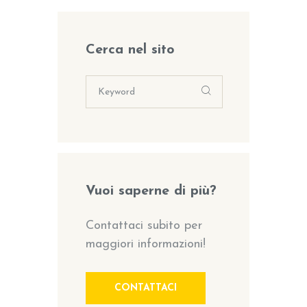
Cerca nel sito
Vuoi saperne di più?
Contattaci subito per
maggiori informazioni!
CONTATTACI