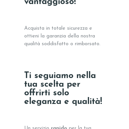
vantaggioso!
Acquista in totale sicurezza e
ottieni la garanzia della nostra
qualità soddisfatto o rimborsato.
Ti seguiamo nella
tua scelta per
offrirti solo
eleganza e qualità!
Un servizio
rapido
per la tua