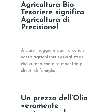
Agricoltura Bio
Tesoriere significa
Agricoltura di
Precisione!
A dare maggiore qualità sono i
nostri
agricoltori specializzati
che curano con alta maestria gli
uliveti di famiglia.
Un prezzo dell’Olio
veramente