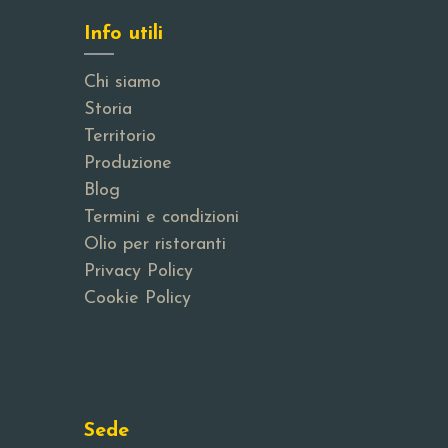
Info utili
Chi siamo
Storia
Territorio
Produzione
Blog
Termini e condizioni
Olio per ristoranti
Privacy Policy
Cookie Policy
Sede